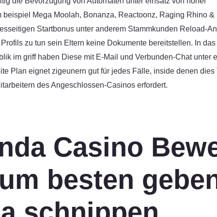
itig die Bevorzugung von Automaten unter einsatz von hoher
 beispiel Mega Moolah, Bonanza, Reactoonz, Raging Rhino &
diesseitigen Startbonus unter anderem Stammkunden Reload-An
ofils zu tun sein Eltern keine Dokumente bereitstellen. In das 
ublik im griff haben Diese mit E-Mail und Verbunden-Chat unter 
te Plan eignet zigeunern gut für jedes Fälle, inside denen die
Mitarbeitern des Angeschlossen-Casinos erfordert.
nda Casino Bewe
 Zum besten geben
a schnippen