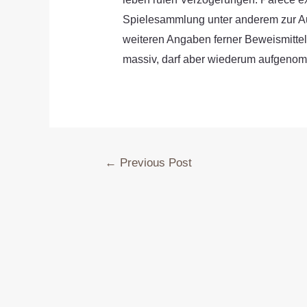
Spielesammlung unter anderem zur Au
weiteren Angaben ferner Beweismittel
massiv, darf aber wiederum aufgenomm
←
Previous Post