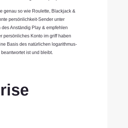
 genau so wie Roulette, Blackjack &
nte persönlichkeit-Sender unter
n des Anständig Play & empfehlen
 persönliches Konto im griff haben
ine Basis des natürlichen logarithmus-
antwortet ist und bleibt.
rise