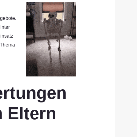
gebote.
Inter
einsatz
s Thema
rtungen
 Eltern