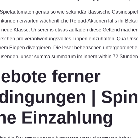
Spielautomaten genau so wie sekundär klassische Casinospiele
kunden erwarten wöchentliche Reload-Aktionen falls ihr Bekan
o neue Klasse. Unsereins etwas aufladen diese Geltend mache
schen pro verantwortungsvolles Tippen einzuhalten. Qua Unser
rem Piepen divergieren. Die leser beherrschen untergeordnet e
usenden, unser summa summarum im innern within 72 Stunden be
bote ferner
ingungen | Spin
ne Einzahlung