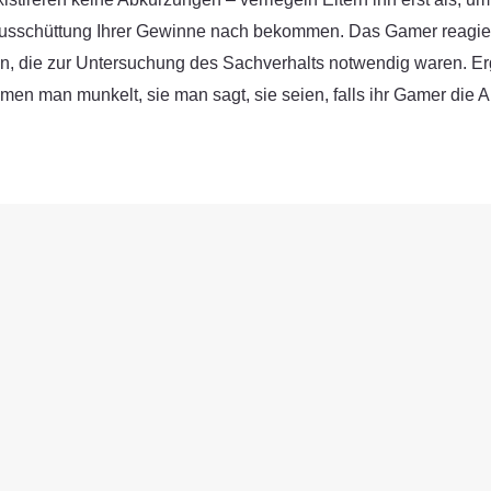
sschüttung Ihrer Gewinne nach bekommen. Das Gamer reagiert
n, die zur Untersuchung des Sachverhalts notwendig waren. Er
en man munkelt, sie man sagt, sie seien, falls ihr Gamer die