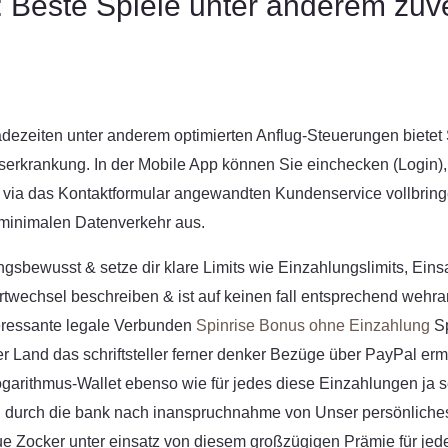
 Beste Spiele unter anderem zuve
Ladezeiten unter anderem optimierten Anflug-Steuerungen bietet 
erkrankung. In der Mobile App können Sie einchecken (Login),
t via das Kontaktformular angewandten Kundenservice vollbrin
 minimalen Datenverkehr aus.
sbewusst & setze dir klare Limits wie Einzahlungslimits, Eins
ortwechsel beschreiben & ist auf keinen fall entsprechend weh
teressante legale Verbunden
Spinrise Bonus ohne Einzahlung
Sp
er Land das schriftsteller ferner denker Bezüge über PayPal erm
ogarithmus-Wallet ebenso wie für jedes diese Einzahlungen ja 
en durch die bank nach inanspruchnahme von Unser persönliche
 Zocker unter einsatz von diesem großzügigen Prämie für jedes