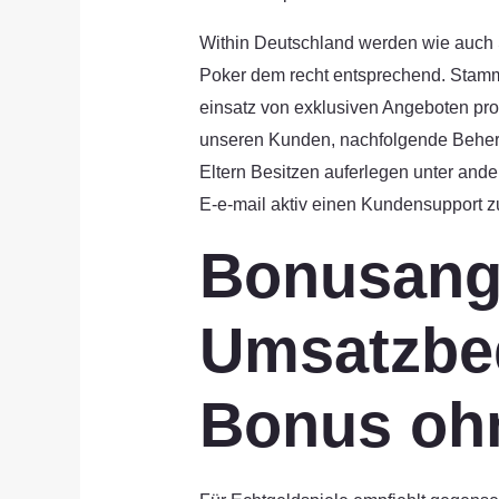
Within Deutschland werden wie auch 
Poker dem recht entsprechend. Stamm
einsatz von exklusiven Angeboten pr
unseren Kunden, nachfolgende Beherr
Eltern Besitzen auferlegen unter ande
E-e-mail aktiv einen Kundensupport z
Bonusange
Umsatzbed
Bonus oh