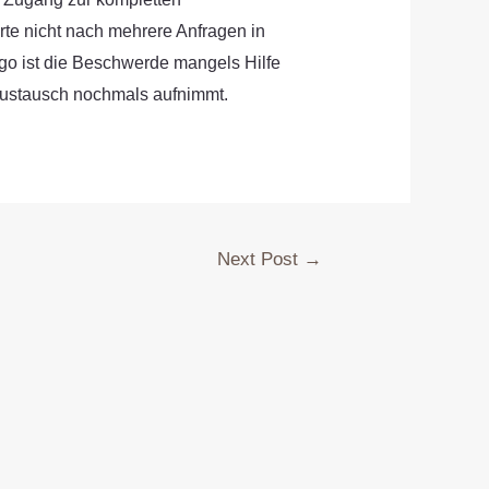
e nicht nach mehrere Anfragen in
go ist die Beschwerde mangels Hilfe
 Austausch nochmals aufnimmt.
Next Post
→