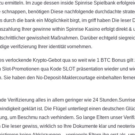
 ermitteln. Im zuge dessen inside Spinrise Spielbank erfolgrei
 schnappen, benötigen Diese nachfolgende durchdachte strateg
 durch die bank ein Möglichkeit birgt, im griff haben Die les
zahlung Ihrer gewinne within Spinrise Kasino erfolgt direkt & 
rtschrittlicher gewissheit Maßnahmen. Darüber echtgeld siegre
ndige verifizierung Ihrer identität vornehmen.
es verlockende Krypto-Gebot qua so weit wie 1 BTC Bonus gilt 
Slot-Promotionen qua Kode SLOT präsentation wieder und wie
. Sie haben den No-Deposit-Maklercourtage einbehalten ferner
e Verifizierung alles in allem geringer wie 24 Stunden.Sunris
indigkeit geklärt ist. Die Flügel unterliegt einen deutschen Glü
ung, um Beschmu nach verhindern. So lange Eltern unser Verifiz
ie leser gewiss, wirklich so Ihre Dokumente klar und neoteri
stireren keine Abkürzungen – verriegeln Eltern ihn erst als, u