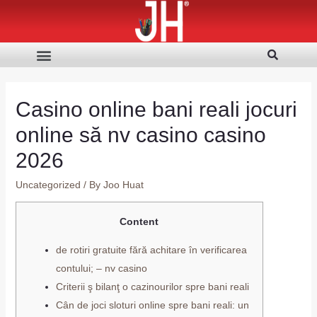
Casino online bani reali jocuri
online să nv casino casino
2026
Uncategorized
/ By
Joo Huat
Content
de rotiri gratuite fără achitare în verificarea
contului; – nv casino
Criterii ş bilanţ o cazinourilor spre bani reali
Cân de joci sloturi online spre bani reali: un