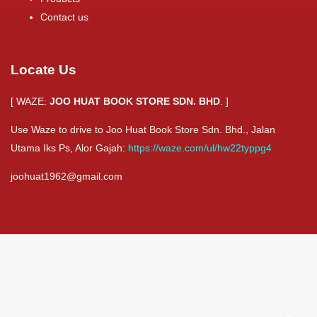
Contact us
Locate Us
[ WAZE:
JOO HUAT BOOK STORE SDN. BHD
. ]
Use Waze to drive to Joo Huat Book Store Sdn. Bhd., Jalan
Utama Iks Ps, Alor Gajah:
https://waze.com/ul/hw22typpg4
joohuat1962@gmail.com