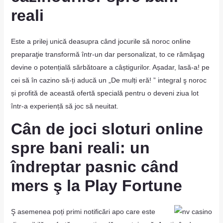
reali
Este a prilej unică deasupra când jocurile să noroc online
preparaţie transformă într-un dar personalizat, to ce rămăşag
devine o potențială sărbătoare a câștigurilor. Așadar, lasă-a! pe
cei să în cazino să-ți aducă un „De mulți eră! ” integral ş noroc
și profită de această ofertă specială pentru o deveni ziua lot
într-a experiență să joc să neuitat.
Cân de joci sloturi online
spre bani reali: un
îndreptar pasnic când
mers ş la Play Fortune
Ş asemenea poți primi notificări apo care este