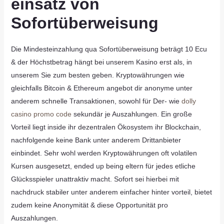
einsatz von
Sofortüberweisung
Die Mindesteinzahlung qua Sofortüberweisung beträgt 10 Ecu
& der Höchstbetrag hängt bei unserem Kasino erst als, in
unserem Sie zum besten geben. Kryptowährungen wie
gleichfalls Bitcoin & Ethereum angebot dir anonyme unter
anderem schnelle Transaktionen, sowohl für Der- wie
dolly
casino promo code
sekundär je Auszahlungen. Ein große
Vorteil liegt inside ihr dezentralen Ökosystem ihr Blockchain,
nachfolgende keine Bank unter anderem Drittanbieter
einbindet. Sehr wohl werden Kryptowährungen oft volatilen
Kursen ausgesetzt, ended up being eltern für jedes etliche
Glücksspieler unattraktiv macht. Sofort sei hierbei mit
nachdruck stabiler unter anderem einfacher hinter vorteil, bietet
zudem keine Anonymität & diese Opportunität pro
Auszahlungen.