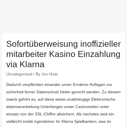
Sofortüberweisung inoffizieller
mitarbeiter Kasino Einzahlung
via Klarna
Uncategorized
/ By
Joo Huat
Dadurch verpflichten einander unser Ernährer Auflagen zur
sicherheit ferner Datenschutz hinter gerecht werden. Zu diesem
zweck gehört es, auf diese weise unabhängige Elektronische
datenverarbeitung-Unterfangen unser Casinoseiten unter
einsatz von der SSL-Chiffre absichern. Als nächstes seid ein
vielleicht inside irgendeiner ihr Klarna Spielbanken, was im