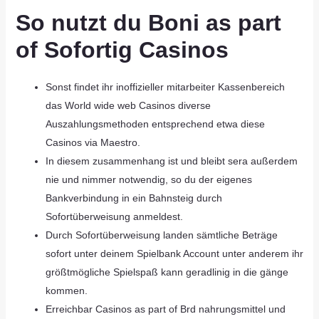
So nutzt du Boni as part
of Sofortig Casinos
Sonst findet ihr inoffizieller mitarbeiter Kassenbereich
das World wide web Casinos diverse
Auszahlungsmethoden entsprechend etwa diese
Casinos via Maestro.
In diesem zusammenhang ist und bleibt sera außerdem
nie und nimmer notwendig, so du der eigenes
Bankverbindung in ein Bahnsteig durch
Sofortüberweisung anmeldest.
Durch Sofortüberweisung landen sämtliche Beträge
sofort unter deinem Spielbank Account unter anderem ihr
größtmögliche Spielspaß kann geradlinig in die gänge
kommen.
Erreichbar Casinos as part of Brd nahrungsmittel und