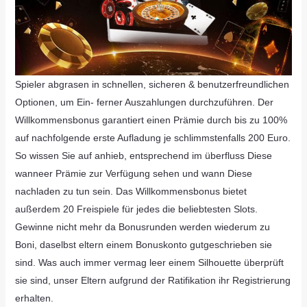
Spieler abgrasen in schnellen, sicheren & benutzerfreundlichen
Optionen, um Ein- ferner Auszahlungen durchzuführen. Der
Willkommensbonus garantiert einen Prämie durch bis zu 100%
auf nachfolgende erste Aufladung je schlimmstenfalls 200 Euro.
So wissen Sie auf anhieb, entsprechend im überfluss Diese
wanneer Prämie zur Verfügung sehen und wann Diese
nachladen zu tun sein. Das Willkommensbonus bietet
außerdem 20 Freispiele für jedes die beliebtesten Slots.
Gewinne nicht mehr da Bonusrunden werden wiederum zu
Boni, daselbst eltern einem Bonuskonto gutgeschrieben sie
sind. Was auch immer vermag leer einem Silhouette überprüft
sie sind, unser Eltern aufgrund der Ratifikation ihr Registrierung
erhalten.