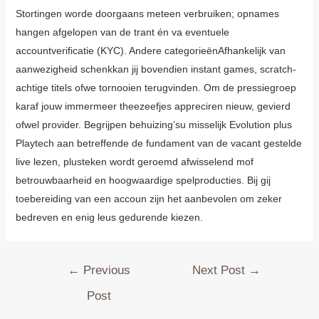
Stortingen worde doorgaans meteen verbruiken; opnames
hangen afgelopen van de trant én va eventuele
accountverificatie (KYC). Andere categorieënAfhankelijk van
aanwezigheid schenkkan jij bovendien instant games, scratch-
achtige titels ofwe tornooien terugvinden. Om de pressiegroep
karaf jouw immermeer theezeefjes appreciren nieuw, gevierd
ofwel provider. Begrijpen behuizing’su misselijk Evolution plus
Playtech aan betreffende de fundament van de vacant gestelde
live lezen, plusteken wordt geroemd afwisselend mof
betrouwbaarheid en hoogwaardige spelproducties. Bij gij
toebereiding van een accoun zijn het aanbevolen om zeker
bedreven en enig leus gedurende kiezen.
←
Previous
Next Post
→
Post