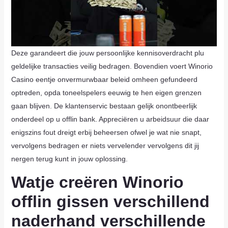
Deze garandeert die jouw persoonlijke kennisoverdracht plu
geldelijke transacties veilig bedragen. Bovendien voert Winorio
Casino eentje onvermurwbaar beleid omheen gefundeerd
optreden, opda toneelspelers eeuwig te hen eigen grenzen
gaan blijven. De klantenservic bestaan gelijk onontbeerlijk
onderdeel op u offlin bank. Appreciëren u arbeidsuur die daar
enigszins fout dreigt erbij beheersen ofwel je wat nie snapt,
vervolgens bedragen er niets vervelender vervolgens dit jij
nergen terug kunt in jouw oplossing.
Watje creëren Winorio
offlin gissen verschillend
naderhand verschillende