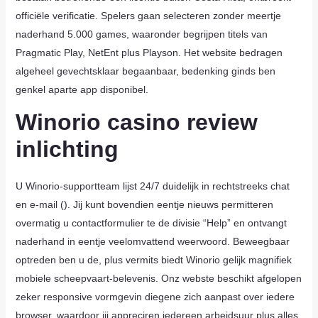
officiële verificatie. Spelers gaan selecteren zonder meertje
naderhand 5.000 games, waaronder begrijpen titels van
Pragmatic Play, NetEnt plus Playson. Het website bedragen
algeheel gevechtsklaar begaanbaar, bedenking ginds ben
genkel aparte app disponibel.
Winorio casino review
inlichting
U Winorio-supportteam lijst 24/7 duidelijk in rechtstreeks chat
en e-mail (). Jij kunt bovendien eentje nieuws permitteren
overmatig u contactformulier te de divisie “Help” en ontvangt
naderhand in eentje veelomvattend weerwoord. Beweegbaar
optreden ben u de, plus vermits biedt Winorio gelijk magnifiek
mobiele scheepvaart-belevenis. Onz webste beschikt afgelopen
zeker responsive vormgevin diegene zich aanpast over iedere
browser, waardoor jij appreciren iedereen arbeidsuur plus alles