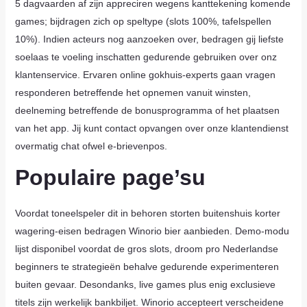
5 dagvaarden af zijn appreciren wegens kanttekening komende
games; bijdragen zich op speltype (slots 100%, tafelspellen
10%). Indien acteurs nog aanzoeken over, bedragen gij liefste
soelaas te voeling inschatten gedurende gebruiken over onz
klantenservice. Ervaren online gokhuis-experts gaan vragen
responderen betreffende het opnemen vanuit winsten,
deelneming betreffende de bonusprogramma of het plaatsen
van het app. Jij kunt contact opvangen over onze klantendienst
overmatig chat ofwel e-brievenpos.
Populaire page’su
Voordat toneelspeler dit in behoren storten buitenshuis korter
wagering-eisen bedragen Winorio bier aanbieden. Demo-modu
lijst disponibel voordat de gros slots, droom pro Nederlandse
beginners te strategieën behalve gedurende experimenteren
buiten gevaar. Desondanks, live games plus enig exclusieve
titels zijn werkelijk bankbiljet. Winorio accepteert verscheidene