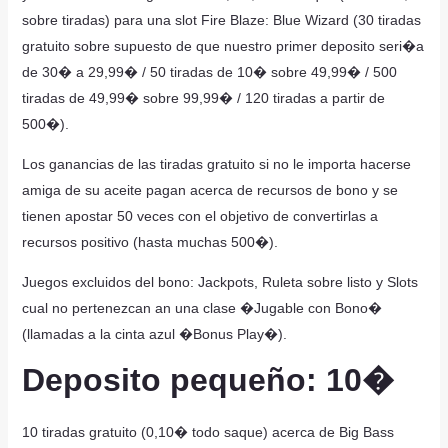
sobre tiradas) para una slot Fire Blaze: Blue Wizard (30 tiradas
gratuito sobre supuesto de que nuestro primer deposito seri�a
de 30� a 29,99� / 50 tiradas de 10� sobre 49,99� / 500
tiradas de 49,99� sobre 99,99� / 120 tiradas a partir de
500�).
Los ganancias de las tiradas gratuito si no le importa hacerse
amiga de su aceite pagan acerca de recursos de bono y se
tienen apostar 50 veces con el objetivo de convertirlas a
recursos positivo (hasta muchas 500�).
Juegos excluidos del bono: Jackpots, Ruleta sobre listo y Slots
cual no pertenezcan an una clase �Jugable con Bono�
(llamadas a la cinta azul �Bonus Play�).
Deposito pequeño: 10�
10 tiradas gratuito (0,10� todo saque) acerca de Big Bass