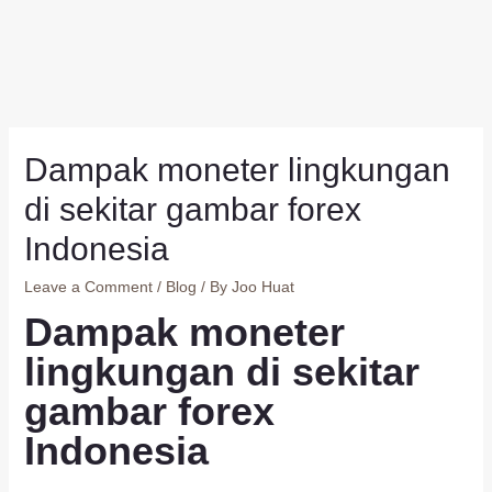
Dampak moneter lingkungan
di sekitar gambar forex
Indonesia
Leave a Comment
/
Blog
/ By
Joo Huat
Dampak moneter
lingkungan di sekitar
gambar forex
Indonesia