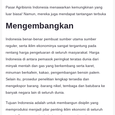
Pasar Agribisnis Indonesia menawarkan kemungkinan yang
luar biasa! Namun, mereka juga mendapat tantangan terbuka
Mengembangkan
Indonesia benar-benar pembuat sumber utama sumber
reguler, serta iklim ekonominya sangat tergantung pada
rentang harga pengeluaran di seluruh masyarakat. Harga
Indonesia di antara pemasok peringkat teratas dunia dari
minyak mentah dan gas yang berkembang serta karet,
minuman berkafein, kakao, pengembangan bensin palem.
Selain itu, prosedur penelitian lengkap tersedia dan
mengekspor barang -barang nikel, tembaga dan batubara ke
banyak negara lain di seluruh dunia.
Tujuan Indonesia adalah untuk membangun disiplin yang
memproduksi menjadi pilar penting iklim ekonomi di seluruh