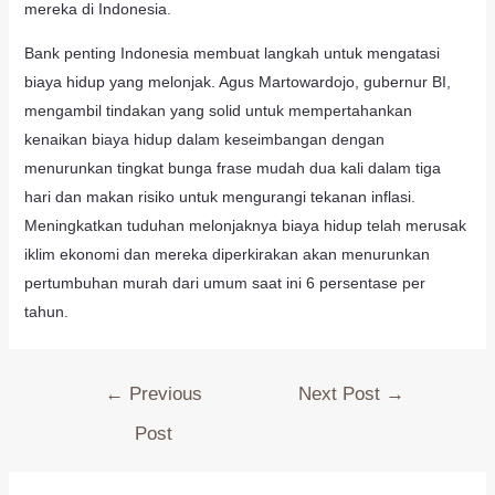
mereka di Indonesia.
Bank penting Indonesia membuat langkah untuk mengatasi
biaya hidup yang melonjak. Agus Martowardojo, gubernur BI,
mengambil tindakan yang solid untuk mempertahankan
kenaikan biaya hidup dalam keseimbangan dengan
menurunkan tingkat bunga frase mudah dua kali dalam tiga
hari dan makan risiko untuk mengurangi tekanan inflasi.
Meningkatkan tuduhan melonjaknya biaya hidup telah merusak
iklim ekonomi dan mereka diperkirakan akan menurunkan
pertumbuhan murah dari umum saat ini 6 persentase per
tahun.
←
Previous
Next Post
→
Post