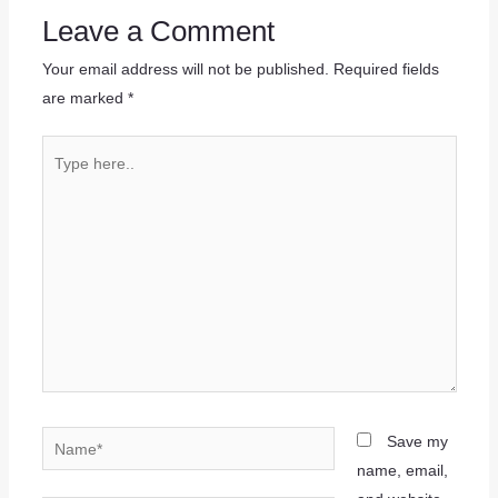
Leave a Comment
Your email address will not be published.
Required fields
are marked
*
Save my
name, email,