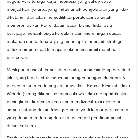
negeri. Pers tenaga kerja Indonesia yang cukup dapat
menjadikannya area yang indah untuk pengeluaran yang tidak
diketahui, dan telah memodifikasi peraturannya untuk
mempromosikan FDI di dalam pasar bisnis. Indonesia
berupaya menarik biaya ke dalam aluminium ringan dasar,
makanan dan batubara yang menetapkan menjadi strategi
untuk mempercepat kemajuan ekonomi sambil membuat
beroperasi.
Meskipun masalah benar -benar ada, Indonesia tetap berada di
jalur yang tepat untuk mencapai pengembangan ekonomis 5
persen tahun mendatang dan masa lalu. Kepala Eksekutif Joko
Widodo (sering dikenal sebagai Jokowi) telah memprioritaskan
peningkatan kerangka kerja dan mendiversifikasi ekonomi
semua putaran dalam frasa pertamanya di kantor perusahaan
yang dapat mendorong dan di atas tempat pendirian pusat
dalam satu era.