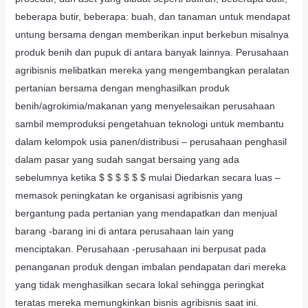
beberapa butir, beberapa: buah, dan tanaman untuk mendapat
untung bersama dengan memberikan input berkebun misalnya
produk benih dan pupuk di antara banyak lainnya. Perusahaan
agribisnis melibatkan mereka yang mengembangkan peralatan
pertanian bersama dengan menghasilkan produk
benih/agrokimia/makanan yang menyelesaikan perusahaan
sambil memproduksi pengetahuan teknologi untuk membantu
dalam kelompok usia panen/distribusi – perusahaan penghasil
dalam pasar yang sudah sangat bersaing yang ada
sebelumnya ketika $ $ $ $ $ $ mulai Diedarkan secara luas –
memasok peningkatan ke organisasi agribisnis yang
bergantung pada pertanian yang mendapatkan dan menjual
barang -barang ini di antara perusahaan lain yang
menciptakan. Perusahaan -perusahaan ini berpusat pada
penanganan produk dengan imbalan pendapatan dari mereka
yang tidak menghasilkan secara lokal sehingga peringkat
teratas mereka memungkinkan bisnis agribisnis saat ini.