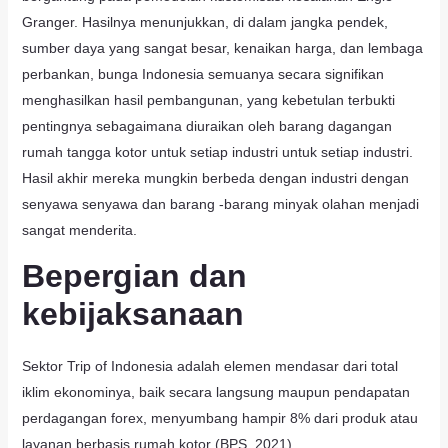
Granger. Hasilnya menunjukkan, di dalam jangka pendek,
sumber daya yang sangat besar, kenaikan harga, dan lembaga
perbankan, bunga Indonesia semuanya secara signifikan
menghasilkan hasil pembangunan, yang kebetulan terbukti
pentingnya sebagaimana diuraikan oleh barang dagangan
rumah tangga kotor untuk setiap industri untuk setiap industri.
Hasil akhir mereka mungkin berbeda dengan industri dengan
senyawa senyawa dan barang -barang minyak olahan menjadi
sangat menderita.
Bepergian dan
kebijaksanaan
Sektor Trip of Indonesia adalah elemen mendasar dari total
iklim ekonominya, baik secara langsung maupun pendapatan
perdagangan forex, menyumbang hampir 8% dari produk atau
layanan berbasis rumah kotor (BPS, 2021).