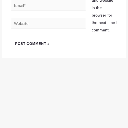
and website
in this
browser for
the next time I
comment.