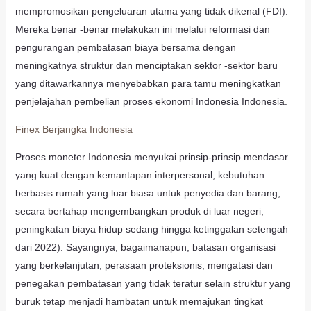
mempromosikan pengeluaran utama yang tidak dikenal (FDI).
Mereka benar -benar melakukan ini melalui reformasi dan
pengurangan pembatasan biaya bersama dengan
meningkatnya struktur dan menciptakan sektor -sektor baru
yang ditawarkannya menyebabkan para tamu meningkatkan
penjelajahan pembelian proses ekonomi Indonesia Indonesia.
Finex Berjangka Indonesia
Proses moneter Indonesia menyukai prinsip-prinsip mendasar
yang kuat dengan kemantapan interpersonal, kebutuhan
berbasis rumah yang luar biasa untuk penyedia dan barang,
secara bertahap mengembangkan produk di luar negeri,
peningkatan biaya hidup sedang hingga ketinggalan setengah
dari 2022). Sayangnya, bagaimanapun, batasan organisasi
yang berkelanjutan, perasaan proteksionis, mengatasi dan
penegakan pembatasan yang tidak teratur selain struktur yang
buruk tetap menjadi hambatan untuk memajukan tingkat