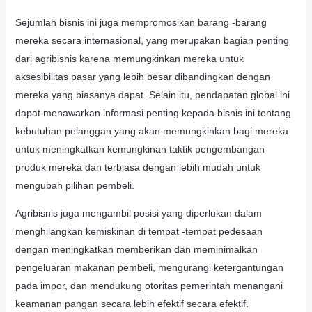
Sejumlah bisnis ini juga mempromosikan barang -barang
mereka secara internasional, yang merupakan bagian penting
dari agribisnis karena memungkinkan mereka untuk
aksesibilitas pasar yang lebih besar dibandingkan dengan
mereka yang biasanya dapat. Selain itu, pendapatan global ini
dapat menawarkan informasi penting kepada bisnis ini tentang
kebutuhan pelanggan yang akan memungkinkan bagi mereka
untuk meningkatkan kemungkinan taktik pengembangan
produk mereka dan terbiasa dengan lebih mudah untuk
mengubah pilihan pembeli.
Agribisnis juga mengambil posisi yang diperlukan dalam
menghilangkan kemiskinan di tempat -tempat pedesaan
dengan meningkatkan memberikan dan meminimalkan
pengeluaran makanan pembeli, mengurangi ketergantungan
pada impor, dan mendukung otoritas pemerintah menangani
keamanan pangan secara lebih efektif secara efektif.