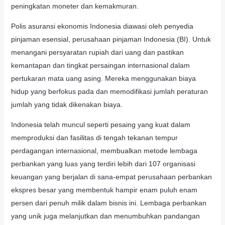
peningkatan moneter dan kemakmuran.
Polis asuransi ekonomis Indonesia diawasi oleh penyedia
pinjaman esensial, perusahaan pinjaman Indonesia (BI). Untuk
menangani persyaratan rupiah dari uang dan pastikan
kemantapan dan tingkat persaingan internasional dalam
pertukaran mata uang asing. Mereka menggunakan biaya
hidup yang berfokus pada dan memodifikasi jumlah peraturan
jumlah yang tidak dikenakan biaya.
Indonesia telah muncul seperti pesaing yang kuat dalam
memproduksi dan fasilitas di tengah tekanan tempur
perdagangan internasional, membualkan metode lembaga
perbankan yang luas yang terdiri lebih dari 107 organisasi
keuangan yang berjalan di sana-empat perusahaan perbankan
ekspres besar yang membentuk hampir enam puluh enam
persen dari penuh milik dalam bisnis ini. Lembaga perbankan
yang unik juga melanjutkan dan menumbuhkan pandangan