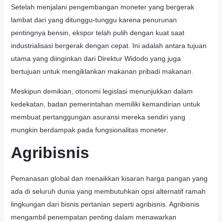
Setelah menjalani pengembangan moneter yang bergerak
lambat dari yang ditunggu-tunggu karena penurunan
pentingnya bensin, ekspor telah pulih dengan kuat saat
industrialisasi bergerak dengan cepat. Ini adalah antara tujuan
utama yang diinginkan dari Direktur Widodo yang juga
bertujuan untuk mengiklankan makanan pribadi makanan.
Meskipun demikian, otonomi legislasi menunjukkan dalam
kedekatan, badan pemerintahan memiliki kemandirian untuk
membuat pertanggungan asuransi mereka sendiri yang
mungkin berdampak pada fungsionalitas moneter.
Agribisnis
Pemanasan global dan menaikkan kisaran harga pangan yang
ada di seluruh dunia yang membutuhkan opsi alternatif ramah
lingkungan dari bisnis pertanian seperti agribisnis. Agribisnis
mengambil penempatan penting dalam menawarkan