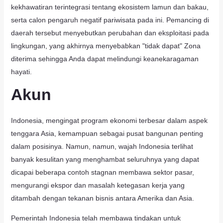
kekhawatiran terintegrasi tentang ekosistem lamun dan bakau,
serta calon pengaruh negatif pariwisata pada ini. Pemancing di
daerah tersebut menyebutkan perubahan dan eksploitasi pada
lingkungan, yang akhirnya menyebabkan "tidak dapat" Zona
diterima sehingga Anda dapat melindungi keanekaragaman
hayati.
Akun
Indonesia, mengingat program ekonomi terbesar dalam aspek
tenggara Asia, kemampuan sebagai pusat bangunan penting
dalam posisinya. Namun, namun, wajah Indonesia terlihat
banyak kesulitan yang menghambat seluruhnya yang dapat
dicapai beberapa contoh stagnan membawa sektor pasar,
mengurangi ekspor dan masalah ketegasan kerja yang
ditambah dengan tekanan bisnis antara Amerika dan Asia.
Pemerintah Indonesia telah membawa tindakan untuk